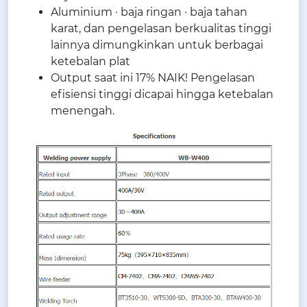
Aluminium · baja ringan · baja tahan
karat, dan pengelasan berkualitas tinggi
lainnya dimungkinkan untuk berbagai
ketebalan plat
Output saat ini 17% NAIK! Pengelasan
efisiensi tinggi dicapai hingga ketebalan
menengah.