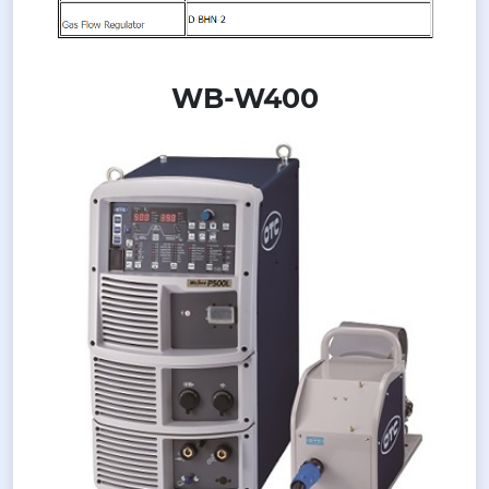
WB-W400