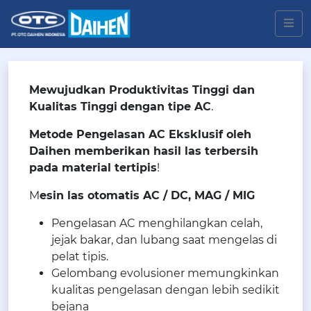
Mewujudkan Produktivitas Tinggi dan
Kualitas Tinggi
dengan tipe AC
.
Metode Pengelasan AC Eksklusif oleh
Daihen memberikan hasil las terbersih
pada material tertipis
!
M
esin las otomatis AC / DC, MAG / MIG
Pengelasan AC menghilangkan celah,
jejak bakar, dan lubang saat mengelas di
pelat tipis.
Gelombang evolusioner memungkinkan
kualitas pengelasan dengan lebih sedikit
bejana