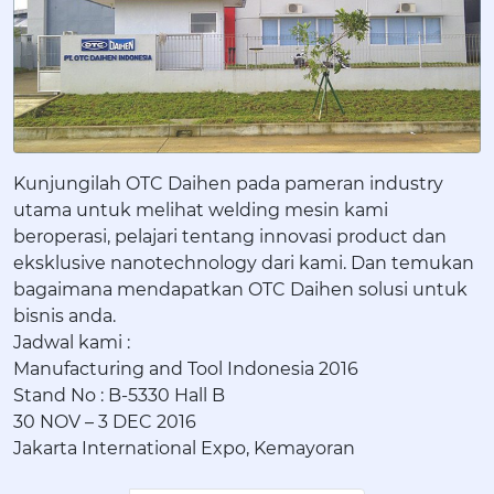
Kunjungilah OTC Daihen pada pameran industry
utama untuk melihat welding mesin kami
beroperasi, pelajari tentang innovasi product dan
eksklusive nanotechnology dari kami. Dan temukan
bagaimana mendapatkan OTC Daihen solusi untuk
bisnis anda.
Jadwal kami :
Manufacturing and Tool Indonesia 2016
Stand No : B-5330 Hall B
30 NOV – 3 DEC 2016
Jakarta International Expo, Kemayoran