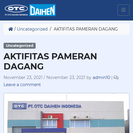
/
Uncategorized
/
AKTIFITAS PAMERAN DAGANG
Uncategorized
AKTIFITAS PAMERAN
DAGANG
November 23, 2021
/
November 23, 2021
by
admin10
|
Leave a comment