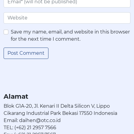
Save my name, email, and website in this browser
for the next time I comment.
Alamat
Blok G1A-20, Jl. Kenari II Delta Silicon V, Lippo
Cikarang Industrial Park Bekasi 17550 Indonesia
Email: daihen@otc.co.id
TEL: (+62) 21 2957 7566