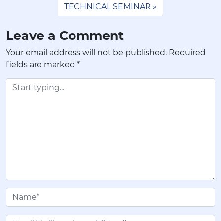
TECHNICAL SEMINAR
Leave a Comment
Your email address will not be published.
Required
fields are marked
*